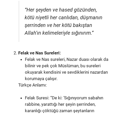
“Her şeyden ve hased gözünden,
kötü niyetli her canlıdan, düşmanın
şerrinden ve her kötü bakıştan
Allah’ın kelimeleriyle sığınırım.”
Felak ve Nas Sureleri:
Felak ve Nas sureleri, Nazar duası olarak da
bilinir ve pek çok Müslüman, bu sureleri
okuyarak kendisini ve sevdiklerini nazardan
korumaya çalışır.
Türkçe Anlamı:
Felak Suresi: “De ki: ‘Sığınıyorum sabahın
rabbine, yarattığı her şeyin şerrinden,
karanlığı çöktüğü zaman şeytanların